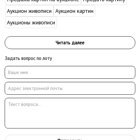
Аукцион живописи
Аукцион картин
Аукционы живописи
Задать вопрос по лоту