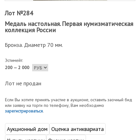
Лот №284
Медаль настольная. Первая нумизматическая
коллекция России
Бронза. Диаметр 70 мм.
Эстимейт:
200 — 2 000
Лот не продан
Если Вы хотите принять участие в аукционе, оставить заочный бид
или заявку на торги по телефону, Вам необходимо
зарегистрироваться
.
Аукционный дом
Оценка антиквариата