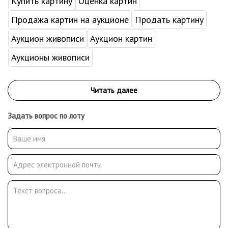
Купить картину
Оценка картин
Продажа картин на аукционе
Продать картину
Аукцион живописи
Аукцион картин
Аукционы живописи
Задать вопрос по лоту