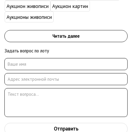
Аукцион живописи
Аукцион картин
Аукционы живописи
Задать вопрос по лоту
Отправить