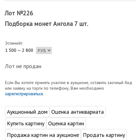
Лот №226
Подборка монет Ангола 7 шт.
Эстимейт:
1 500 — 2 800
Лот не продан
Если Вы хотите принять участие в аукционе, оставить заочный бид
или заявку на торги по телефону, Вам необходимо
зарегистрироваться
.
Аукционный дом
Оценка антиквариата
Купить картину
Оценка картин
Продажа картин на аукционе
Продать картину