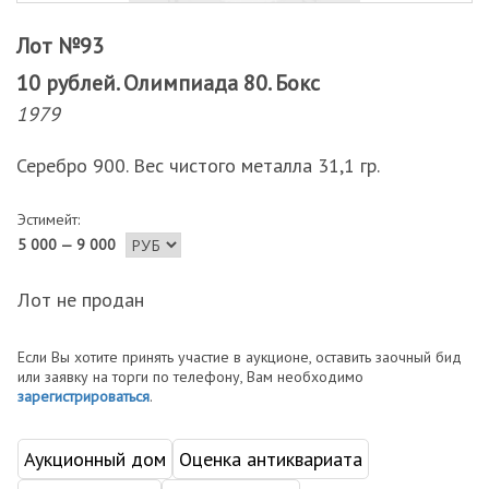
Лот №93
10 рублей. Олимпиада 80. Бокс
1979
Серебро 900. Вес чистого металла 31,1 гр.
Эстимейт:
5 000 — 9 000
Лот не продан
Если Вы хотите принять участие в аукционе, оставить заочный бид
или заявку на торги по телефону, Вам необходимо
зарегистрироваться
.
Аукционный дом
Оценка антиквариата