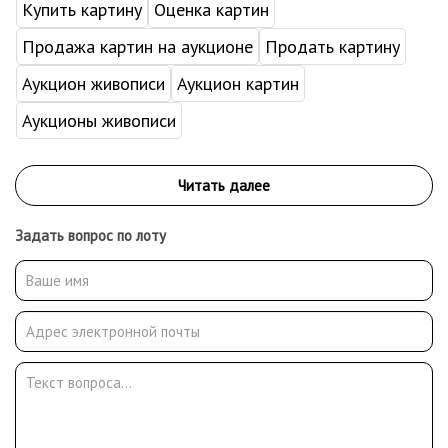
Купить картину
Оценка картин
Продажа картин на аукционе
Продать картину
Аукцион живописи
Аукцион картин
Аукционы живописи
Задать вопрос по лоту