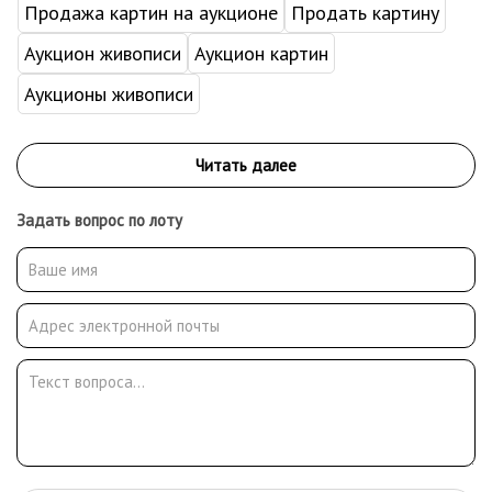
Продажа картин на аукционе
Продать картину
Аукцион живописи
Аукцион картин
Аукционы живописи
Задать вопрос по лоту