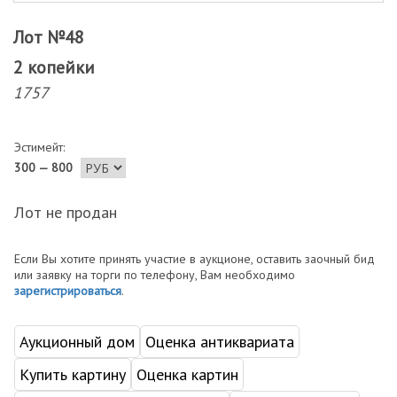
Лот №48
2 копейки
1757
Эстимейт:
300 — 800
Лот не продан
Если Вы хотите принять участие в аукционе, оставить заочный бид
или заявку на торги по телефону, Вам необходимо
зарегистрироваться
.
Аукционный дом
Оценка антиквариата
Купить картину
Оценка картин