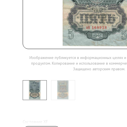
Изображение публикуется в информационных целях и
продуктом. Копирование и использование в коммерче
Защищено авторским правом.
Состояние XF