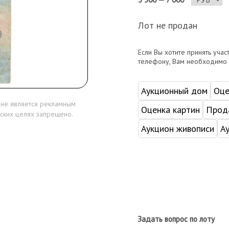
Лот не продан
Если Вы хотите принять учас
телефону, Вам необходимо
Аукционный дом
Оце
 не является рекламным
Оценка картин
Прода
ских целях запрещено.
Аукцион живописи
А
Задать вопрос по лоту