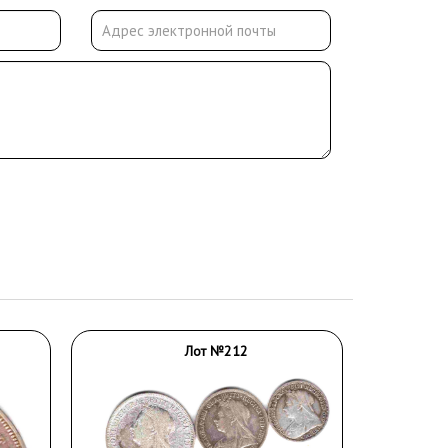
Лот №212