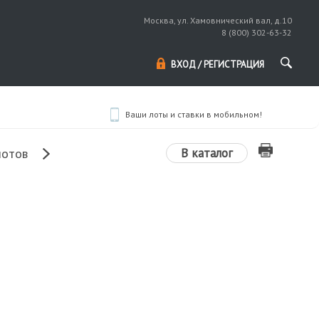
Москва, ул. Хамовнический вал, д.10
8 (800) 302-63-32
ВХОД / РЕГИСТРАЦИЯ
Ваши лоты и ставки в мобильном!
В каталог
лотов