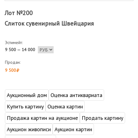
Лот №200
Слиток сувенирный Швейцария
Эстимейт:
9 500 — 14 000
Продан:
9 500
Аукционный дом
Оценка антиквариата
Купить картину
Оценка картин
Продажа картин на аукционе
Продать картину
Аукцион живописи
Аукцион картин