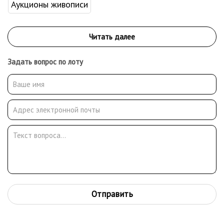
Аукционы живописи
Задать вопрос по лоту
Отправить