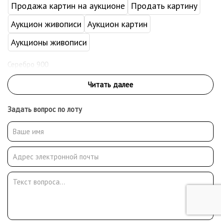
Продажа картин на аукционе
Продать картину
Аукцион живописи
Аукцион картин
Аукционы живописи
Серебро 900
Задать вопрос по лоту