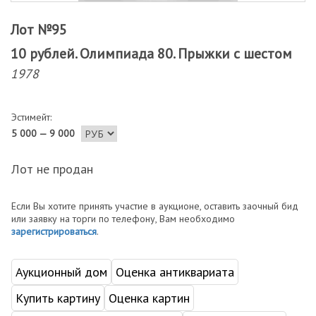
Лот №95
10 рублей. Олимпиада 80. Прыжки с шестом
1978
Эстимейт:
5 000 — 9 000
Лот не продан
Если Вы хотите принять участие в аукционе, оставить заочный бид
или заявку на торги по телефону, Вам необходимо
зарегистрироваться
.
Аукционный дом
Оценка антиквариата
Купить картину
Оценка картин