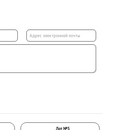
Лот №5