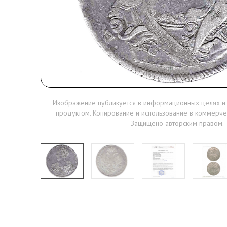
Изображение публикуется в информационных целях и
продуктом. Копирование и использование в коммерче
Защищено авторским правом.