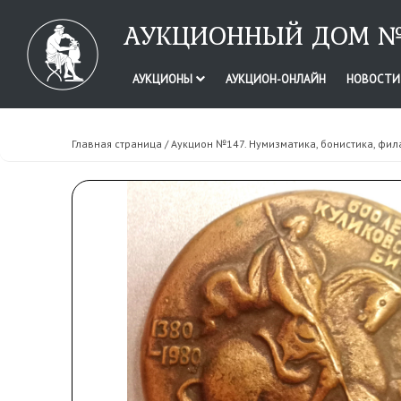
АУКЦИОННЫЙ ДОМ №
АУКЦИОНЫ
АУКЦИОН-ОНЛАЙН
НОВОСТ
Главная страница
/
Аукцион №147. Нумизматика, бонистика, фил