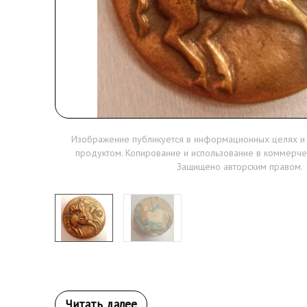
Изображение публикуется в информационных целях и
продуктом. Копирование и использование в коммерче
Защищено авторским правом.