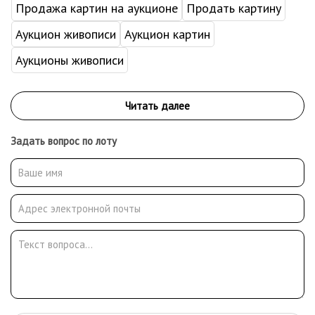
Продажа картин на аукционе
Продать картину
Аукцион живописи
Аукцион картин
Аукционы живописи
Задать вопрос по лоту