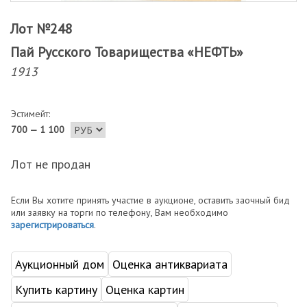
Лот №248
Пай Русского Товарищества «НЕФТЬ»
1913
Эстимейт:
700 — 1 100
Лот не продан
Если Вы хотите принять участие в аукционе, оставить заочный бид
или заявку на торги по телефону, Вам необходимо
зарегистрироваться
.
Аукционный дом
Оценка антиквариата
Купить картину
Оценка картин