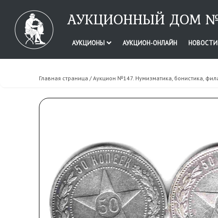
АУКЦИОННЫЙ ДОМ №
АУКЦИОНЫ
АУКЦИОН-ОНЛАЙН
НОВОСТ
Главная страница
/
Аукцион №147. Нумизматика, бонистика, фил