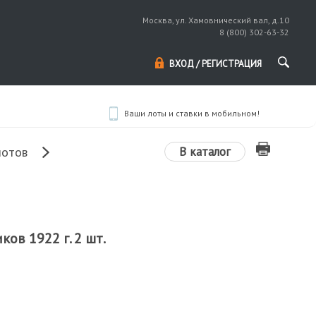
Москва, ул. Хамовнический вал, д.10
8 (800) 302-63-32
ВХОД / РЕГИСТРАЦИЯ
Ваши лоты и ставки в мобильном!
В каталог
лотов
ов 1922 г. 2 шт.