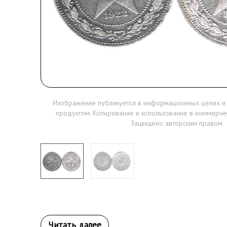
Изображение публикуется в информационных целях и
продуктом. Копирование и использование в коммерче
Защищено авторским правом.