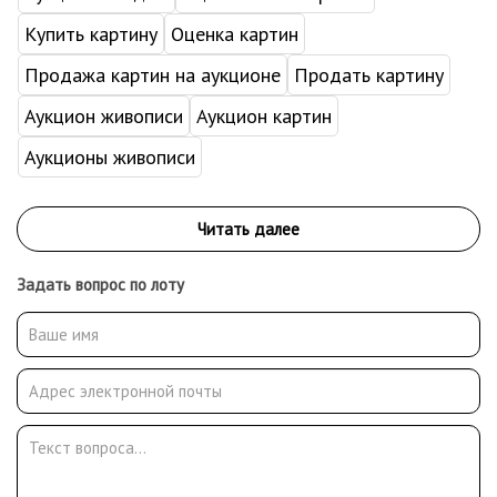
Купить картину
Оценка картин
Продажа картин на аукционе
Продать картину
Аукцион живописи
Аукцион картин
Аукционы живописи
Задать вопрос по лоту