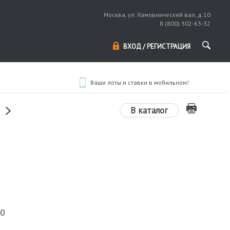
Москва, ул. Хамовнический вал, д.10
8 (800) 302-63-32
ВХОД / РЕГИСТРАЦИЯ
Ваши лоты и ставки в мобильном!
В каталог
00