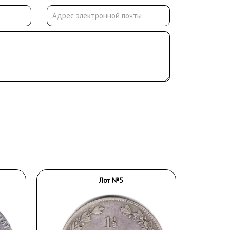
Лот №5