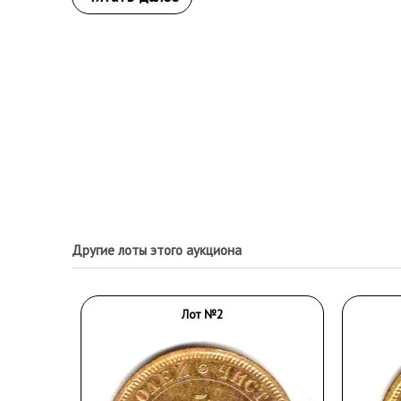
Другие лоты этого аукциона
Лот №2