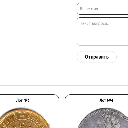
Отправить
Лот №3
Лот №4