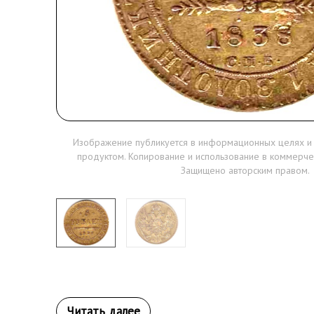
Изображение публикуется в информационных целях и
продуктом. Копирование и использование в коммерче
Защищено авторским правом.