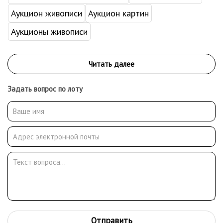
Аукцион живописи
Аукцион картин
Аукционы живописи
Задать вопрос по лоту
Отправить