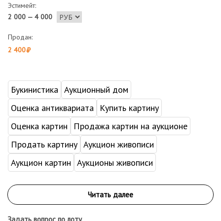
Эстимейт:
2 000 — 4 000
Продан:
2 400
Букинистика
Аукционный дом
Оценка антиквариата
Купить картину
Оценка картин
Продажа картин на аукционе
Продать картину
Аукцион живописи
Аукцион картин
Аукционы живописи
Задать вопрос по лоту