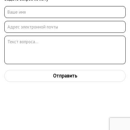
Отправить