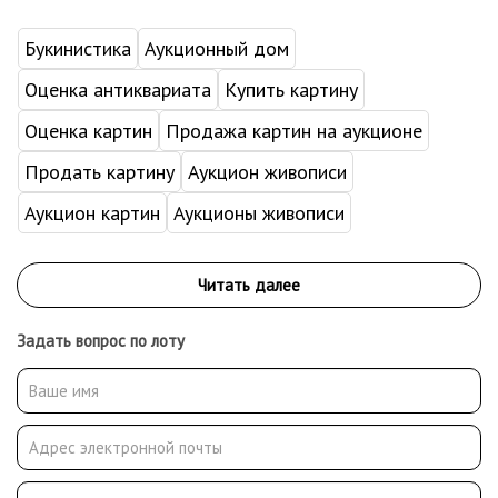
Букинистика
Аукционный дом
Оценка антиквариата
Купить картину
Оценка картин
Продажа картин на аукционе
Продать картину
Аукцион живописи
Аукцион картин
Аукционы живописи
Задать вопрос по лоту