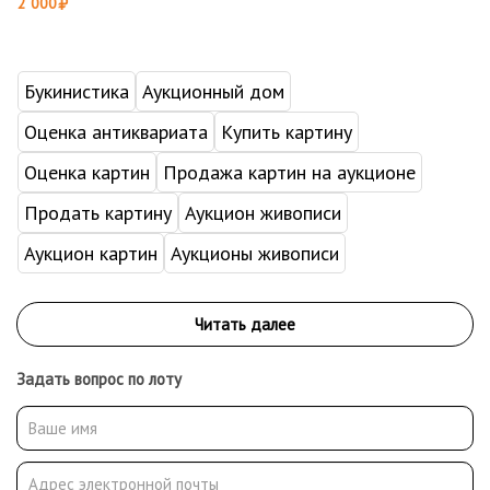
2 000
Букинистика
Аукционный дом
Оценка антиквариата
Купить картину
Оценка картин
Продажа картин на аукционе
Продать картину
Аукцион живописи
Аукцион картин
Аукционы живописи
Задать вопрос по лоту