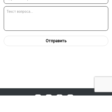
Отправить