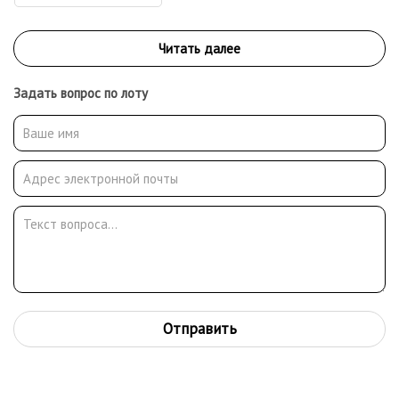
Задать вопрос по лоту
Отправить