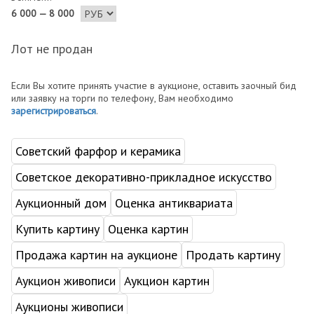
6 000 — 8 000
Лот не продан
Если Вы хотите принять участие в аукционе, оставить заочный бид
или заявку на торги по телефону, Вам необходимо
зарегистрироваться
.
Советский фарфор и керамика
Советское декоративно-прикладное искусство
Аукционный дом
Оценка антиквариата
Купить картину
Оценка картин
Продажа картин на аукционе
Продать картину
Аукцион живописи
Аукцион картин
Аукционы живописи