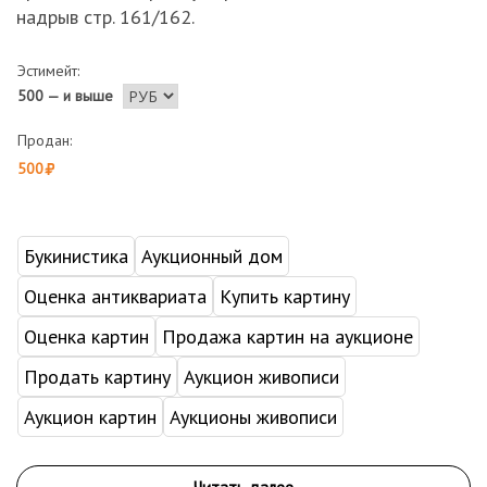
надрыв стр. 161/162.
Эстимейт:
500 — и выше
Продан:
500
Букинистика
Аукционный дом
Оценка антиквариата
Купить картину
Оценка картин
Продажа картин на аукционе
Продать картину
Аукцион живописи
Аукцион картин
Аукционы живописи