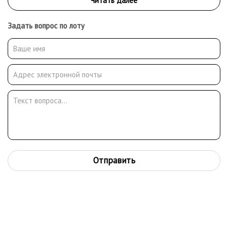
Задать вопрос по лоту
Отправить