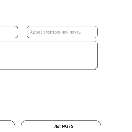
Лот №375