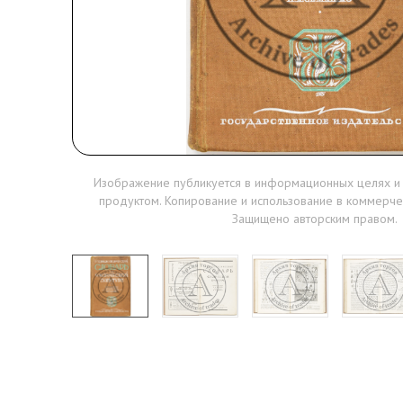
Изображение публикуется в информационных целях и
продуктом. Копирование и использование в коммерче
Защищено авторским правом.