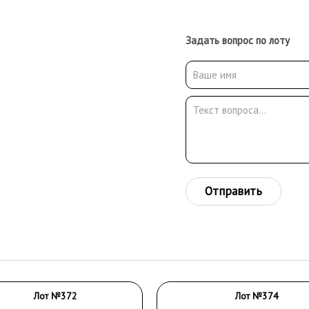
Задать вопрос по лоту
Отправить
Лот №372
Лот №374