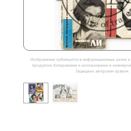
Изображение публикуется в информационных целях и
продуктом. Копирование и использование в коммерче
Защищено авторским правом.