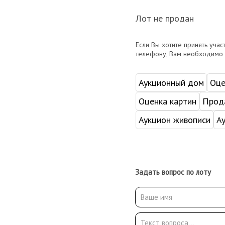
Лот не продан
Если Вы хотите принять учас
телефону, Вам необходимо
Аукционный дом
Оце
Оценка картин
Прода
Аукцион живописи
А
Задать вопрос по лоту