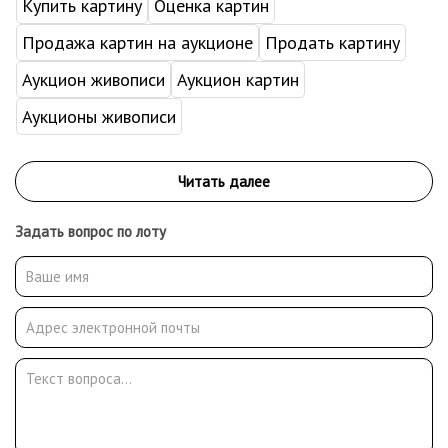
Купить картину
Оценка картин
Продажа картин на аукционе
Продать картину
Аукцион живописи
Аукцион картин
Аукционы живописи
Задать вопрос по лоту