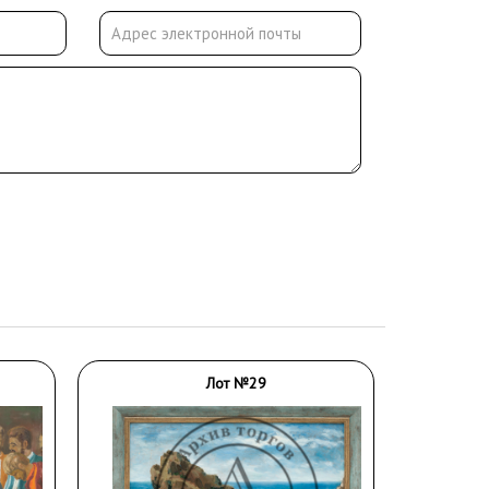
Лот №29