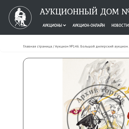
АУКЦИОННЫЙ ДОМ №
АУКЦИОНЫ
АУКЦИОН-ОНЛАЙН
НОВОСТ
Главная страница
/
Аукцион №146. Большой дилерский аукцион