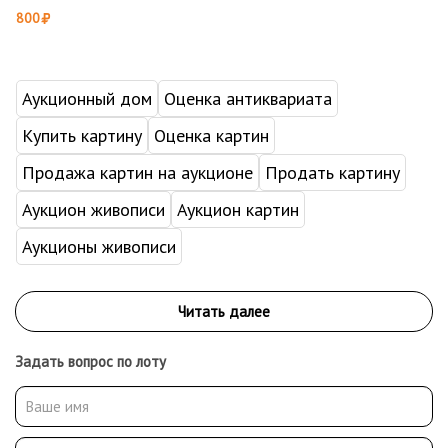
800
Аукционный дом
Оценка антиквариата
Купить картину
Оценка картин
Продажа картин на аукционе
Продать картину
Аукцион живописи
Аукцион картин
Аукционы живописи
Задать вопрос по лоту