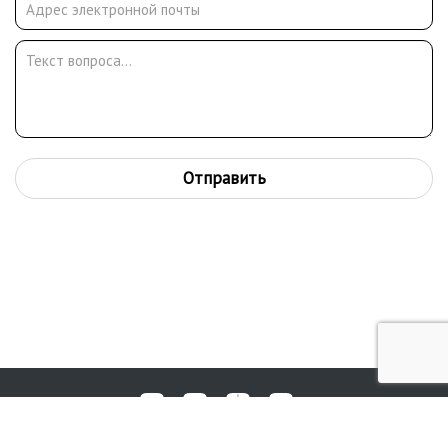
Отправить