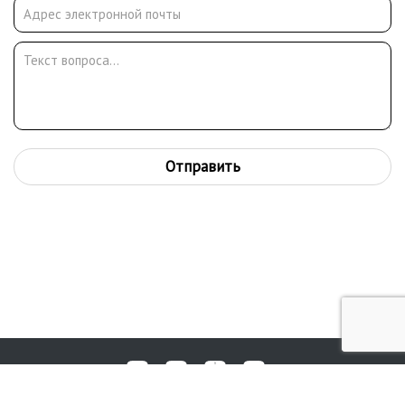
Отправить