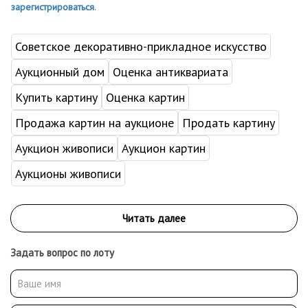
зарегистрироваться
.
Советское декоративно-прикладное искусство
Аукционный дом
Оценка антиквариата
Купить картину
Оценка картин
Продажа картин на аукционе
Продать картину
Аукцион живописи
Аукцион картин
Аукционы живописи
Задать вопрос по лоту