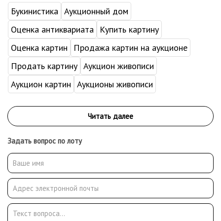
Букинистика
Аукционный дом
Оценка антиквариата
Купить картину
Оценка картин
Продажа картин на аукционе
Продать картину
Аукцион живописи
Аукцион картин
Аукционы живописи
Задать вопрос по лоту