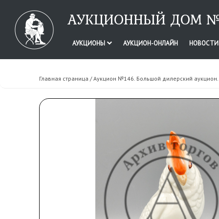
АУКЦИОННЫЙ ДОМ №
АУКЦИОНЫ
АУКЦИОН-ОНЛАЙН
НОВОСТ
Главная страница
/
Аукцион №146. Большой дилерский аукцион