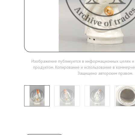
Изображение публикуется в информационных целях и
продуктом. Копирование и использование в коммерче
Защищено авторским правом.