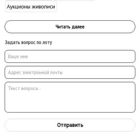
Аукционы живописи
Задать вопрос по лоту
Отправить