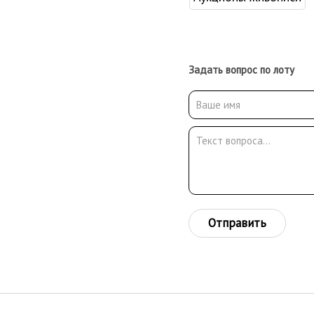
Задать вопрос по лоту
Отправить