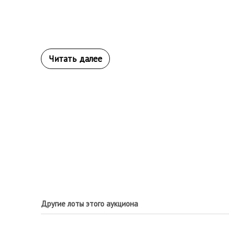
Другие лоты этого аукциона