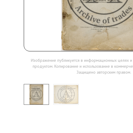
Изображение публикуется в информационных целях и
продуктом. Копирование и использование в коммерче
Защищено авторским правом.