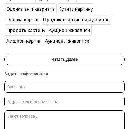
Оценка антиквариата
Купить картину
Оценка картин
Продажа картин на аукционе
Продать картину
Аукцион живописи
Аукцион картин
Аукционы живописи
Задать вопрос по лоту