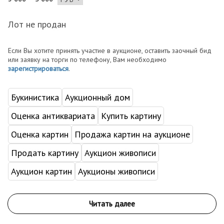
Лот не продан
Если Вы хотите принять участие в аукционе, оставить заочный бид
или заявку на торги по телефону, Вам необходимо
зарегистрироваться
.
Букинистика
Аукционный дом
Оценка антиквариата
Купить картину
Оценка картин
Продажа картин на аукционе
Продать картину
Аукцион живописи
Аукцион картин
Аукционы живописи