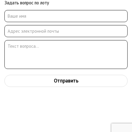
Задать вопрос по лоту
Отправить