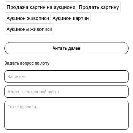
Продажа картин на аукционе
Продать картину
Аукцион живописи
Аукцион картин
Аукционы живописи
Задать вопрос по лоту