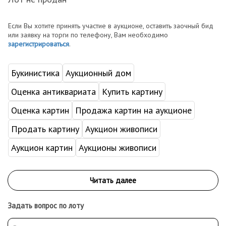
Если Вы хотите принять участие в аукционе, оставить заочный бид
или заявку на торги по телефону, Вам необходимо
зарегистрироваться
.
Букинистика
Аукционный дом
Оценка антиквариата
Купить картину
Оценка картин
Продажа картин на аукционе
Продать картину
Аукцион живописи
Аукцион картин
Аукционы живописи
Задать вопрос по лоту