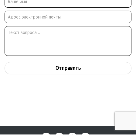
Отправить