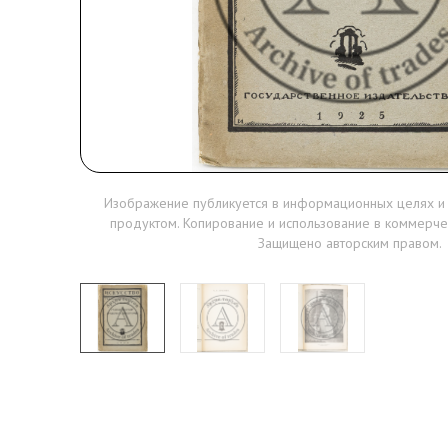
Изображение публикуется в информационных целях и
продуктом. Копирование и использование в коммерче
Защищено авторским правом.