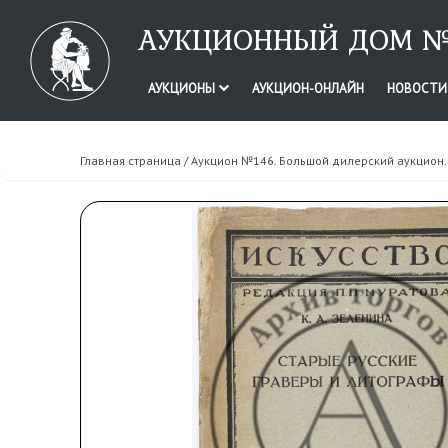
АУКЦИОННЫЙ ДОМ №
АУКЦИОНЫ
АУКЦИОН-ОНЛАЙН
НОВОСТ
Главная страница
/
Аукцион №146. Большой дилерский аукцион