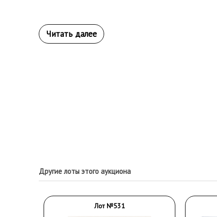
Другие лоты этого аукциона
Лот №531