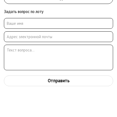
Задать вопрос по лоту
Отправить