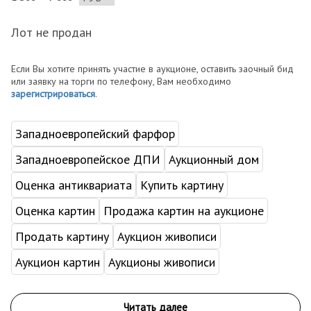
Лот не продан
Если Вы хотите принять участие в аукционе, оставить заочный бид
или заявку на торги по телефону, Вам необходимо
зарегистрироваться
.
Западноевропейский фарфор
Западноевропейское ДПИ
Аукционный дом
Оценка антиквариата
Купить картину
Оценка картин
Продажа картин на аукционе
Продать картину
Аукцион живописи
Аукцион картин
Аукционы живописи