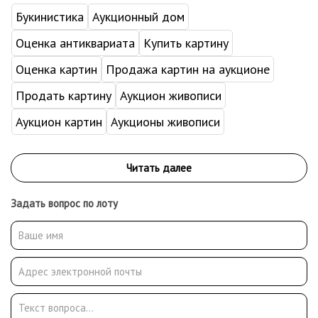
Букинистика
Аукционный дом
Оценка антиквариата
Купить картину
Оценка картин
Продажа картин на аукционе
Продать картину
Аукцион живописи
Аукцион картин
Аукционы живописи
Задать вопрос по лоту