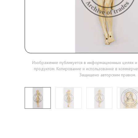
Изображение публикуется в информационных целях и
продуктом. Копирование и использование в коммерче
Защищено авторским правом.