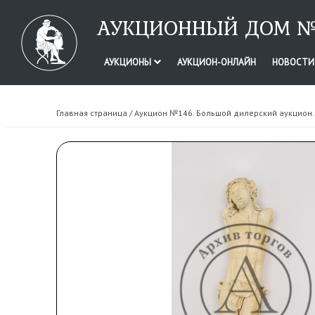
АУКЦИОННЫЙ ДОМ №
АУКЦИОНЫ
АУКЦИОН-ОНЛАЙН
НОВОСТ
Главная страница
/
Аукцион №146. Большой дилерский аукцион