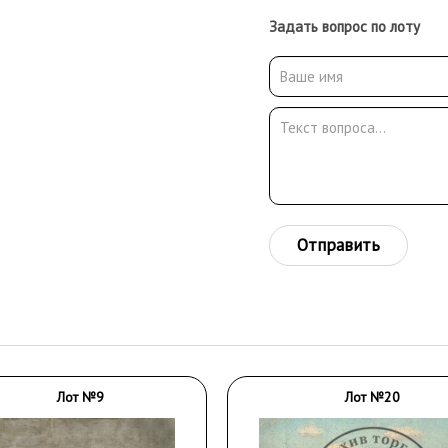
Задать вопрос по лоту
Отправить
Лот №9
Лот №20