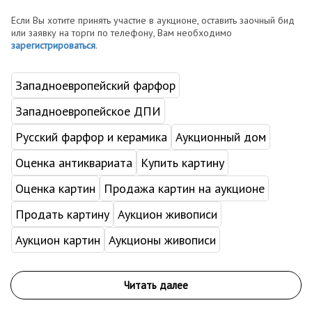
Если Вы хотите принять участие в аукционе, оставить заочный бид
или заявку на торги по телефону, Вам необходимо
зарегистрироваться
.
Западноевропейский фарфор
Западноевропейское ДПИ
Русский фарфор и керамика
Аукционный дом
Оценка антиквариата
Купить картину
Оценка картин
Продажа картин на аукционе
Продать картину
Аукцион живописи
Аукцион картин
Аукционы живописи