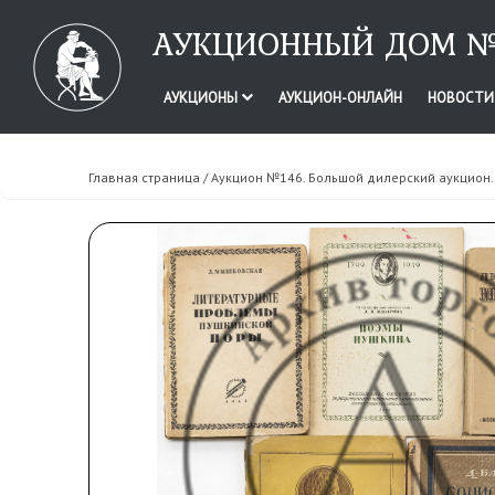
АУКЦИОННЫЙ ДОМ №
АУКЦИОНЫ
АУКЦИОН-ОНЛАЙН
НОВОСТ
Главная страница
/
Аукцион №146. Большой дилерский аукцион