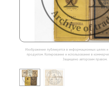
Изображение публикуется в информационных целях и
продуктом. Копирование и использование в коммерче
Защищено авторским правом.