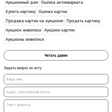
Аукционный дом
Оценка антиквариата
Купить картину
Оценка картин
Продажа картин на аукционе
Продать картину
Аукцион живописи
Аукцион картин
Аукционы живописи
Задать вопрос по лоту