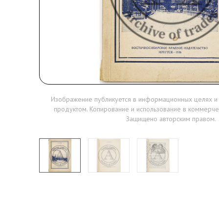
Изображение публикуется в информационных целях и
продуктом. Копирование и использование в коммерче
Защищено авторским правом.