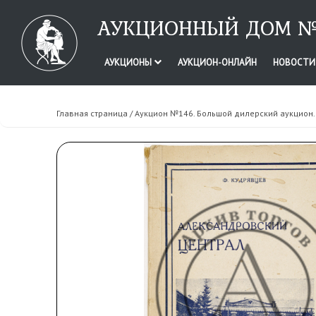
АУКЦИОННЫЙ ДОМ №
АУКЦИОНЫ
АУКЦИОН-ОНЛАЙН
НОВОСТ
Главная страница
/
Аукцион №146. Большой дилерский аукцион