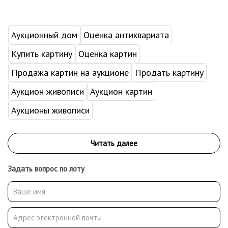
Аукционный дом
Оценка антиквариата
Купить картину
Оценка картин
Продажа картин на аукционе
Продать картину
Аукцион живописи
Аукцион картин
Аукционы живописи
Задать вопрос по лоту