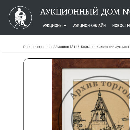
АУКЦИОННЫЙ ДОМ №
АУКЦИОНЫ
АУКЦИОН-ОНЛАЙН
НОВОСТ
Главная страница
/
Аукцион №146. Большой дилерский аукцион