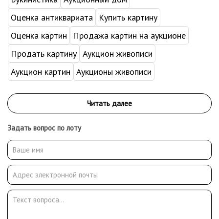
Оценка антиквариата
Купить картину
Оценка картин
Продажа картин на аукционе
Продать картину
Аукцион живописи
Аукцион картин
Аукционы живописи
Задать вопрос по лоту