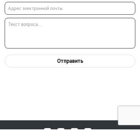
Отправить