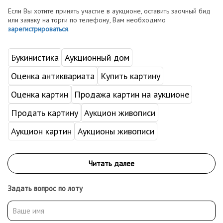
Если Вы хотите принять участие в аукционе, оставить заочный бид
или заявку на торги по телефону, Вам необходимо
зарегистрироваться
.
Букинистика
Аукционный дом
Оценка антиквариата
Купить картину
Оценка картин
Продажа картин на аукционе
Продать картину
Аукцион живописи
Аукцион картин
Аукционы живописи
Задать вопрос по лоту