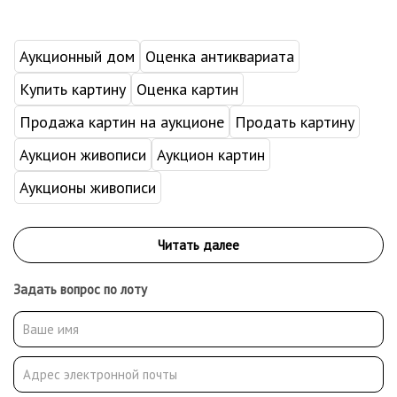
Аукционный дом
Оценка антиквариата
Купить картину
Оценка картин
Продажа картин на аукционе
Продать картину
Аукцион живописи
Аукцион картин
Аукционы живописи
Задать вопрос по лоту