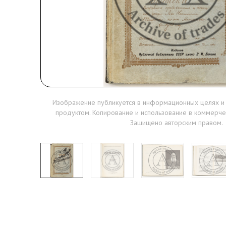
Изображение публикуется в информационных целях и
продуктом. Копирование и использование в коммерче
Защищено авторским правом.