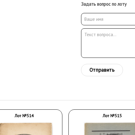
Задать вопрос по лоту
Отправить
Лот №514
Лот №515