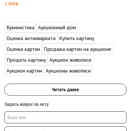
1 000
Букинистика
Аукционный дом
Оценка антиквариата
Купить картину
Оценка картин
Продажа картин на аукционе
Продать картину
Аукцион живописи
Аукцион картин
Аукционы живописи
Задать вопрос по лоту