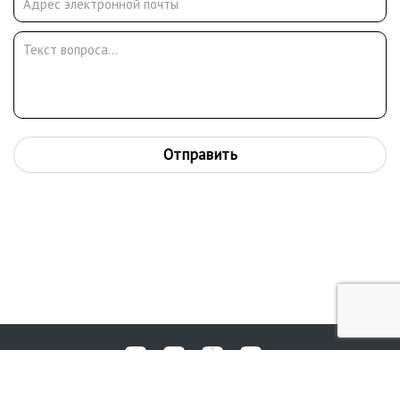
Отправить