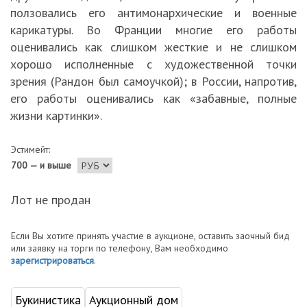
ползовались его антимонархические и военные
карикатуры. Во Франции многие его работы
оценивались как слишком жесткие и не слишком
хорошо исполненные с художественной точки
зрения (Рандон был самоучкой); в России, напротив,
его работы оценивались как «забавные, полные
жизни картинки».
Эстимейт:
700 — и выше
Лот не продан
Если Вы хотите принять участие в аукционе, оставить заочный бид
или заявку на торги по телефону, Вам необходимо
зарегистрироваться
.
Букинистика
Аукционный дом