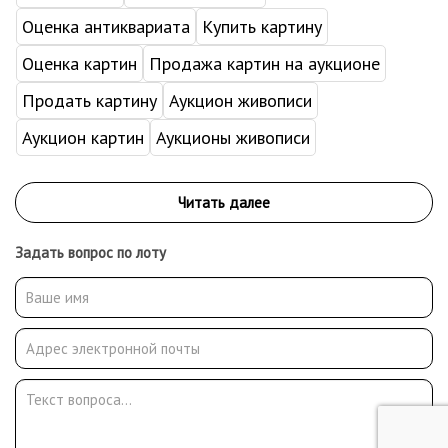
Оценка антиквариата
Купить картину
Оценка картин
Продажа картин на аукционе
Продать картину
Аукцион живописи
Аукцион картин
Аукционы живописи
Задать вопрос по лоту